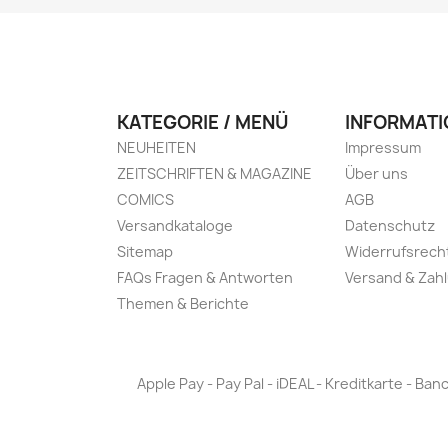
KATEGORIE / MENÜ
INFORMATI
NEUHEITEN
Impressum
ZEITSCHRIFTEN & MAGAZINE
Über uns
COMICS
AGB
Versandkataloge
Datenschutz
Sitemap
Widerrufsrech
FAQs Fragen & Antworten
Versand & Zah
Themen & Berichte
Apple Pay - Pay Pal - iDEAL - Kreditkarte - 