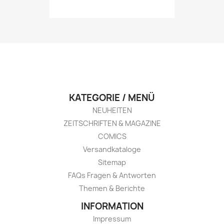
KATEGORIE / MENÜ
NEUHEITEN
ZEITSCHRIFTEN & MAGAZINE
COMICS
Versandkataloge
Sitemap
FAQs Fragen & Antworten
Themen & Berichte
INFORMATION
Impressum