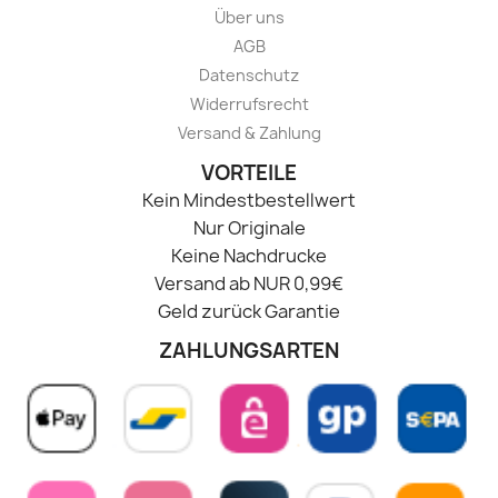
Über uns
AGB
Datenschutz
Widerrufsrecht
Versand & Zahlung
VORTEILE
Kein Mindestbestellwert
Nur Originale
Keine Nachdrucke
Versand ab NUR 0,99€
Geld zurück Garantie
ZAHLUNGSARTEN