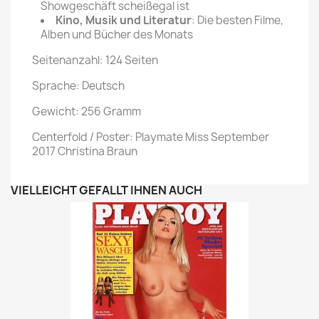
Showgeschäft scheißegal ist
Kino, Musik und Literatur
: Die besten Filme,
Alben und Bücher des Monats
Seitenanzahl: 124 Seiten
Sprache: Deutsch
Gewicht: 256 Gramm
Centerfold / Poster: Playmate Miss September
2017 Christina Braun
VIELLEICHT GEFÄLLT IHNEN AUCH