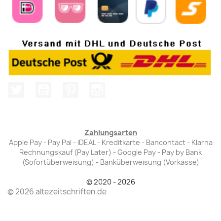
Twitter
YouTube
Pinterest
Instagram
Zahlungsarten
Apple Pay - Pay Pal - iDEAL - Kreditkarte - Bancontact - Klarna
Rechnungskauf (Pay Later) - Google Pay - Pay by Bank
(Sofortüberweisung) - Banküberweisung (Vorkasse)
© 2020 - 2026
© 2026 altezeitschriften.de