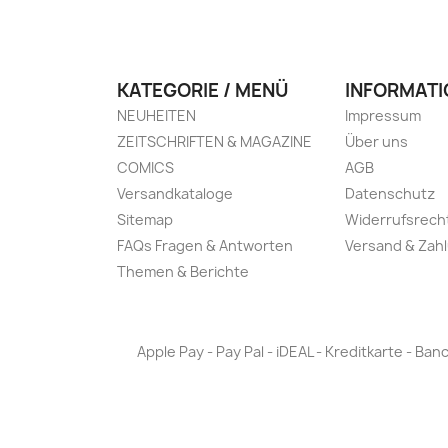
KATEGORIE / MENÜ
INFORMATI
NEUHEITEN
Impressum
ZEITSCHRIFTEN & MAGAZINE
Über uns
COMICS
AGB
Versandkataloge
Datenschutz
Sitemap
Widerrufsrech
FAQs Fragen & Antworten
Versand & Zah
Themen & Berichte
Apple Pay - Pay Pal - iDEAL - Kreditkarte - 