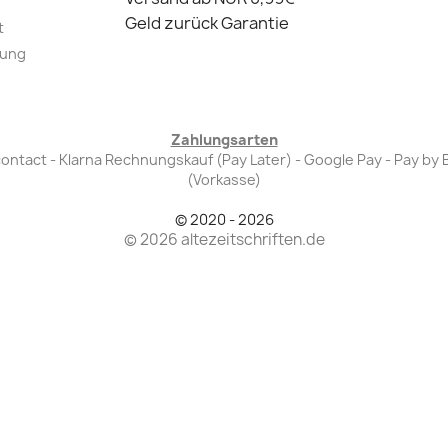
Geld zurück Garantie
t
lung
Zahlungsarten
Bancontact - Klarna Rechnungskauf (Pay Later) - Google Pay - Pay 
(Vorkasse)
© 2020 - 2026
© 2026 altezeitschriften.de