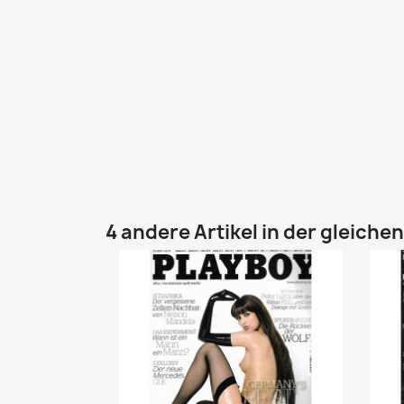
4 andere Artikel in der gleiche