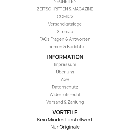
NEUHEITEN
ZEITSCHRIFTEN & MAGAZINE
COMICS
Versandkataloge
Sitemap
FAQs Fragen & Antworten
Themen & Berichte
INFORMATION
Impressum
Über uns
AGB
Datenschutz
Widerrufsrecht
Versand & Zahlung
VORTEILE
Kein Mindestbestellwert
Nur Originale