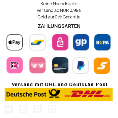
Keine Nachdrucke
Versand ab NUR 0,99€
Geld zurück Garantie
ZAHLUNGSARTEN
Twitter
YouTube
Pinterest
Instagram