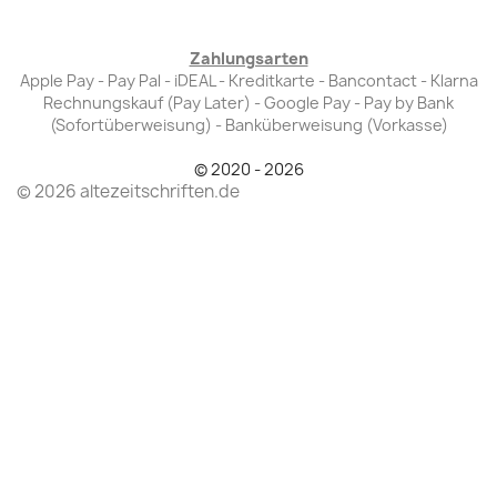
Zahlungsarten
Apple Pay - Pay Pal - iDEAL - Kreditkarte - Bancontact - Klarna
Rechnungskauf (Pay Later) - Google Pay - Pay by Bank
(Sofortüberweisung) - Banküberweisung (Vorkasse)
© 2020 - 2026
© 2026 altezeitschriften.de