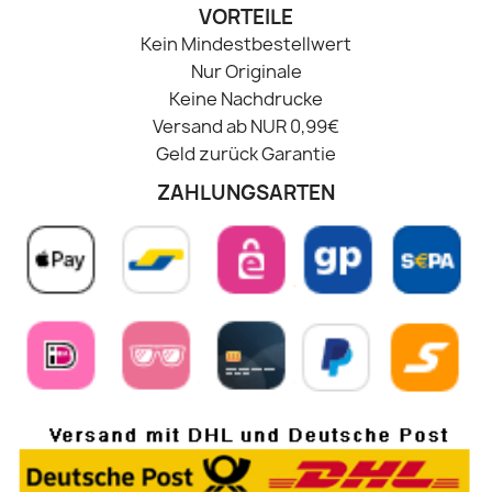
VORTEILE
Kein Mindestbestellwert
Nur Originale
Keine Nachdrucke
Versand ab NUR 0,99€
Geld zurück Garantie
ZAHLUNGSARTEN