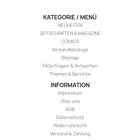
KATEGORIE / MENÜ
NEUHEITEN
ZEITSCHRIFTEN & MAGAZINE
COMICS
Versandkataloge
Sitemap
FAQs Fragen & Antworten
Themen & Berichte
INFORMATION
Impressum
Über uns
AGB
Datenschutz
Widerrufsrecht
Versand & Zahlung