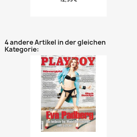
4 andere Artikel in der gleichen
Kategorie: