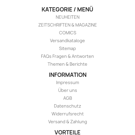
KATEGORIE / MENÜ
NEUHEITEN
ZEITSCHRIFTEN & MAGAZINE
COMICS
Versandkataloge
Sitemap
FAQs Fragen & Antworten
Themen & Berichte
INFORMATION
Impressum
Über uns
AGB
Datenschutz
Widerrufsrecht
Versand & Zahlung
VORTEILE