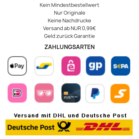
Kein Mindestbestellwert
Nur Originale
Keine Nachdrucke
Versand ab NUR 0,99€
Geld zurück Garantie
ZAHLUNGSARTEN