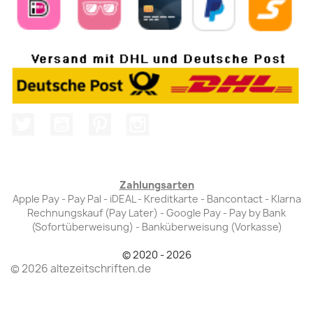
Twitter
YouTube
Pinterest
Instagram
Zahlungsarten
Apple Pay - Pay Pal - iDEAL - Kreditkarte - Bancontact - Klarna
Rechnungskauf (Pay Later) - Google Pay - Pay by Bank
(Sofortüberweisung) - Banküberweisung (Vorkasse)
© 2020 - 2026
© 2026 altezeitschriften.de