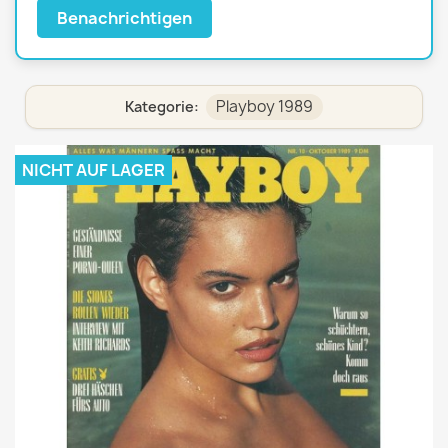
Benachrichtigen
Playboy 1989
Kategorie:
NICHT AUF LAGER