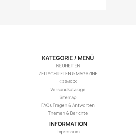
KATEGORIE / MENÜ
NEUHEITEN
ZEITSCHRIFTEN & MAGAZINE
COMICS
Versandkataloge
Sitemap
FAQs Fragen & Antworten
Themen & Berichte
INFORMATION
Impressum