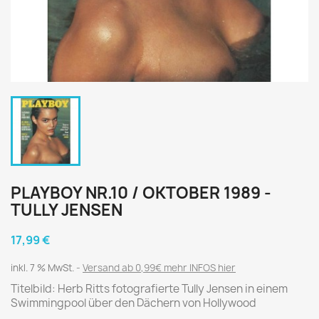
PLAYBOY NR.10 / OKTOBER 1989 -
TULLY JENSEN
17,99 €
inkl. 7 % MwSt.
Versand ab 0,99€ mehr INFOS hier
Titelbild: Herb Ritts fotografierte Tully Jensen in einem
Swimmingpool über den Dächern von Hollywood