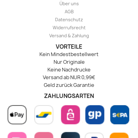
Über uns
AGB
Datenschutz
Widerrufsrecht
Versand & Zahlung
VORTEILE
Kein Mindestbestellwert
Nur Originale
Keine Nachdrucke
Versand ab NUR 0,99€
Geld zurück Garantie
ZAHLUNGSARTEN