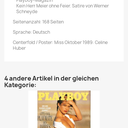
Playboy-Magazin
Kein Herr Meier ohne Feier. Satire von Werner
Schneyde
Seitenanzahl: 168 Seiten
Sprache: Deutsch
Centerfold / Poster: Miss Oktober 1989: Celine
Huber
4 andere Artikel in der gleichen
Kategorie: