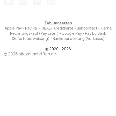
Zahlungsarten
Apple Pay - Pay Pal - iDEAL - Kreditkarte - Bancontact - Klarna
Rechnungskauf (Pay Later) - Google Pay - Pay by Bank
(Sofortüberweisung) - Banküberweisung (Vorkasse)
© 2020 - 2026
© 2026 altezeitschriften.de