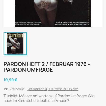
PARDON HEFT 2 / FEBRUAR 1976 -
PARDON UMFRAGE
10,99 €
inkl. 7 % MwSt.
Versand ab 0,99€ mehr INFOS hier
Titelbild: Männer antworten auf Pardon Umfrage: Wie
hoch im Kurs stehen deutsche Frauen?