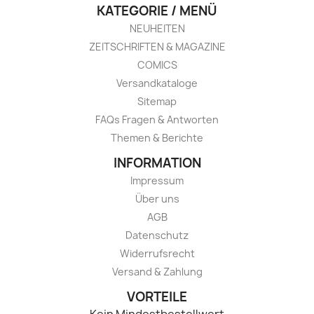
KATEGORIE / MENÜ
NEUHEITEN
ZEITSCHRIFTEN & MAGAZINE
COMICS
Versandkataloge
Sitemap
FAQs Fragen & Antworten
Themen & Berichte
INFORMATION
Impressum
Über uns
AGB
Datenschutz
Widerrufsrecht
Versand & Zahlung
VORTEILE