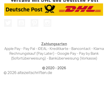
Twitter
YouTube
Pinterest
Instagram
Zahlungsarten
Apple Pay - Pay Pal - iDEAL - Kreditkarte - Bancontact - Klarna
Rechnungskauf (Pay Later) - Google Pay - Pay by Bank
(Sofortüberweisung) - Banküberweisung (Vorkasse)
© 2020 - 2026
© 2026 altezeitschriften.de