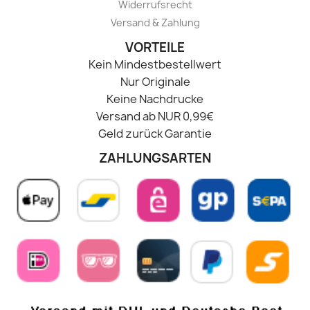
Widerrufsrecht
Versand & Zahlung
VORTEILE
Kein Mindestbestellwert
Nur Originale
Keine Nachdrucke
Versand ab NUR 0,99€
Geld zurück Garantie
ZAHLUNGSARTEN