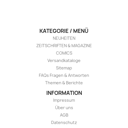
KATEGORIE / MENÜ
NEUHEITEN
ZEITSCHRIFTEN & MAGAZINE
COMICS
Versandkataloge
Sitemap
FAQs Fragen & Antworten
Themen & Berichte
INFORMATION
Impressum
Über uns
AGB
Datenschutz