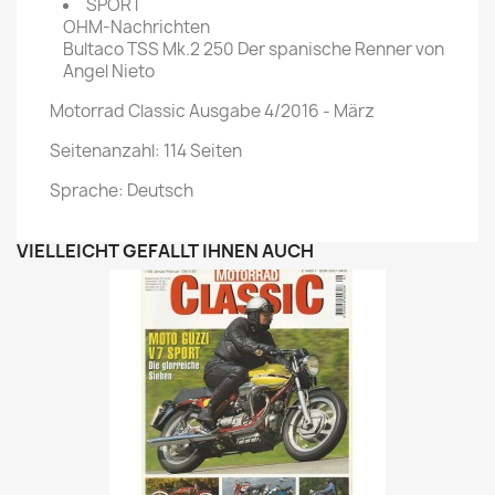
SPORT
OHM-Nachrichten
Bultaco TSS Mk.2 250 Der spanische Renner von
Angel Nieto
Motorrad Classic Ausgabe 4/2016 - März
Seitenanzahl: 114 Seiten
Sprache: Deutsch
VIELLEICHT GEFÄLLT IHNEN AUCH