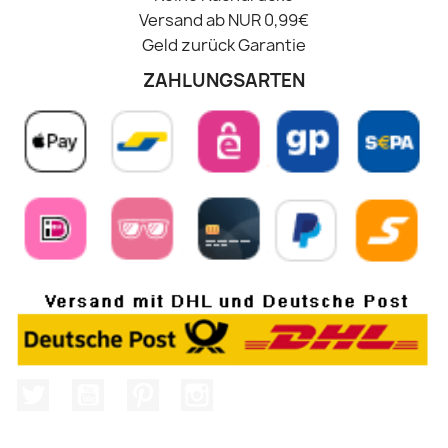
Versand ab NUR 0,99€
Geld zurück Garantie
ZAHLUNGSARTEN
Twitter
YouTube
Pinterest
Instagram