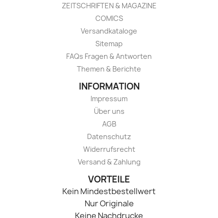
ZEITSCHRIFTEN & MAGAZINE
COMICS
Versandkataloge
Sitemap
FAQs Fragen & Antworten
Themen & Berichte
INFORMATION
Impressum
Über uns
AGB
Datenschutz
Widerrufsrecht
Versand & Zahlung
VORTEILE
Kein Mindestbestellwert
Nur Originale
Keine Nachdrucke