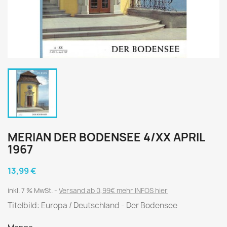
MERIAN DER BODENSEE 4/XX APRIL
1967
13,99 €
inkl. 7 % MwSt.
Versand ab 0,99€ mehr INFOS hier
Titelbild: Europa / Deutschland - Der Bodensee