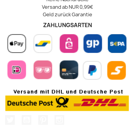
Versand ab NUR 0,99€
Geld zurück Garantie
ZAHLUNGSARTEN
Twitter
YouTube
Pinterest
Instagram