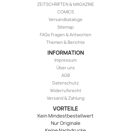
ZEITSCHRIFTEN & MAGAZINE
COMICS
Versandkataloge
Sitemap
FAQs Fragen & Antworten
Themen & Berichte
INFORMATION
Impressum
Über uns
AGB
Datenschutz
Widerrufsrecht
Versand & Zahlung
VORTEILE
Kein Mindestbestellwert
Nur Originale
Keine Nachdrucke