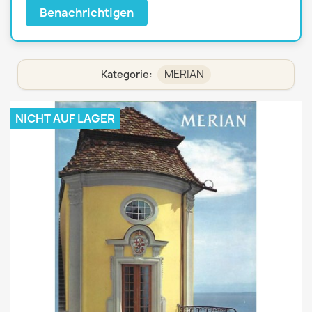
Benachrichtigen
MERIAN
Kategorie:
NICHT AUF LAGER