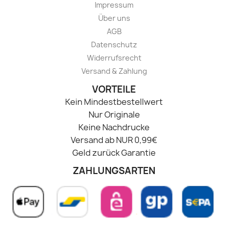
Impressum
Über uns
AGB
Datenschutz
Widerrufsrecht
Versand & Zahlung
VORTEILE
Kein Mindestbestellwert
Nur Originale
Keine Nachdrucke
Versand ab NUR 0,99€
Geld zurück Garantie
ZAHLUNGSARTEN