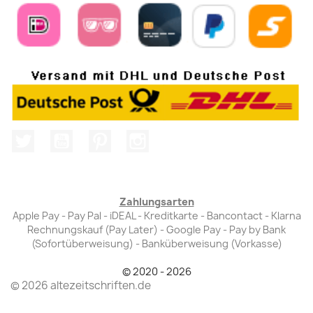
Twitter
YouTube
Pinterest
Instagram
Zahlungsarten
Apple Pay - Pay Pal - iDEAL - Kreditkarte - Bancontact - Klarna
Rechnungskauf (Pay Later) - Google Pay - Pay by Bank
(Sofortüberweisung) - Banküberweisung (Vorkasse)
© 2020 - 2026
© 2026 altezeitschriften.de