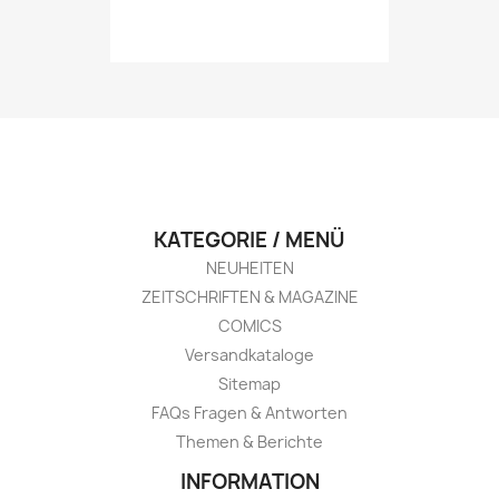
KATEGORIE / MENÜ
NEUHEITEN
ZEITSCHRIFTEN & MAGAZINE
COMICS
Versandkataloge
Sitemap
FAQs Fragen & Antworten
Themen & Berichte
INFORMATION