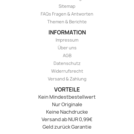
Sitemap
FAQs Fragen & Antworten
Themen & Berichte
INFORMATION
Impressum
Über uns
AGB
Datenschutz
Widerrufsrecht
Versand & Zahlung
VORTEILE
Kein Mindestbestellwert
Nur Originale
Keine Nachdrucke
Versand ab NUR 0,99€
Geld zurück Garantie