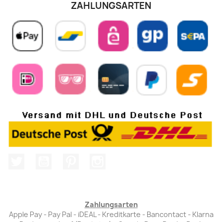
ZAHLUNGSARTEN
Twitter
YouTube
Pinterest
Instagram
Zahlungsarten
Apple Pay - Pay Pal - iDEAL - Kreditkarte - Bancontact - Klarna