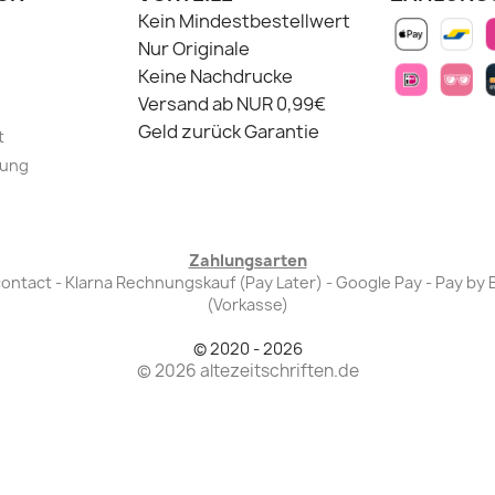
Kein Mindestbestellwert
Nur Originale
Keine Nachdrucke
Versand ab NUR 0,99€
Geld zurück Garantie
t
lung
Zahlungsarten
Bancontact - Klarna Rechnungskauf (Pay Later) - Google Pay - Pay 
(Vorkasse)
© 2020 - 2026
© 2026 altezeitschriften.de