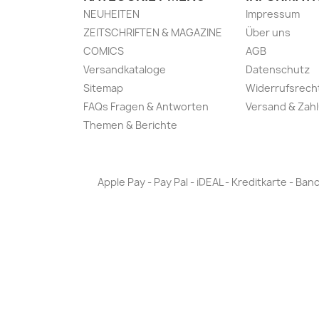
NEUHEITEN
Impressum
ZEITSCHRIFTEN & MAGAZINE
Über uns
COMICS
AGB
Versandkataloge
Datenschutz
Sitemap
Widerrufsrech
FAQs Fragen & Antworten
Versand & Zah
Themen & Berichte
Apple Pay - Pay Pal - iDEAL - Kreditkarte - 