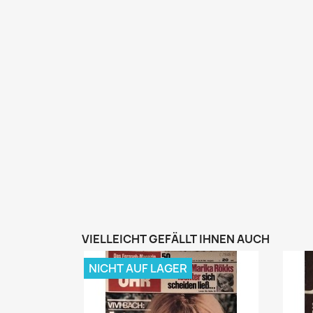
VIELLEICHT GEFÄLLT IHNEN AUCH
NICHT AUF LAGER