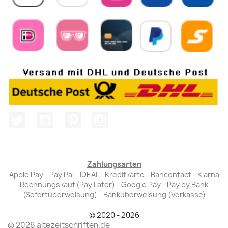
Twitter
YouTube
Pinterest
Instagram
Zahlungsarten
Apple Pay - Pay Pal - iDEAL - Kreditkarte - Bancontact - Klarna
Rechnungskauf (Pay Later) - Google Pay - Pay by Bank
(Sofortüberweisung) - Banküberweisung (Vorkasse)
© 2020 - 2026
© 2026 altezeitschriften.de