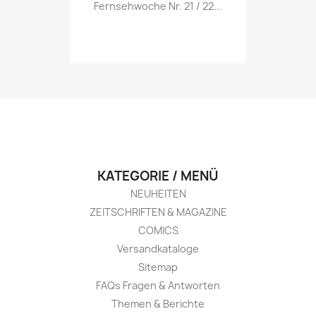
Vorschau

Fernsehwoche Nr. 21 / 22...
KATEGORIE / MENÜ
NEUHEITEN
ZEITSCHRIFTEN & MAGAZINE
COMICS
Versandkataloge
Sitemap
FAQs Fragen & Antworten
Themen & Berichte