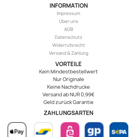
INFORMATION
Impressum
Über uns
AGB
Datenschutz
Widerrufsrecht
Versand & Zahlung
VORTEILE
Kein Mindestbestellwert
Nur Originale
Keine Nachdrucke
Versand ab NUR 0,99€
Geld zurück Garantie
ZAHLUNGSARTEN