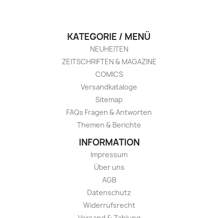
KATEGORIE / MENÜ
NEUHEITEN
ZEITSCHRIFTEN & MAGAZINE
COMICS
Versandkataloge
Sitemap
FAQs Fragen & Antworten
Themen & Berichte
INFORMATION
Impressum
Über uns
AGB
Datenschutz
Widerrufsrecht
Versand & Zahlung