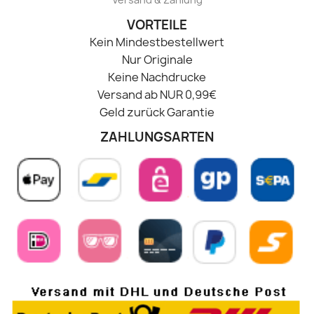
VORTEILE
Kein Mindestbestellwert
Nur Originale
Keine Nachdrucke
Versand ab NUR 0,99€
Geld zurück Garantie
ZAHLUNGSARTEN