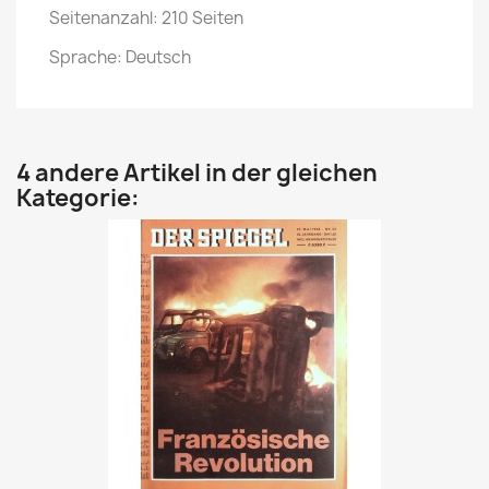
Seitenanzahl: 210 Seiten
Sprache: Deutsch
4 andere Artikel in der gleichen
Kategorie: