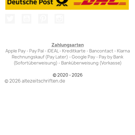
Twitter
YouTube
Pinterest
Instagram
Zahlungsarten
Apple Pay - Pay Pal - iDEAL - Kreditkarte - Bancontact - Klarna
Rechnungskauf (Pay Later) - Google Pay - Pay by Bank
(Sofortüberweisung) - Banküberweisung (Vorkasse)
© 2020 - 2026
© 2026 altezeitschriften.de