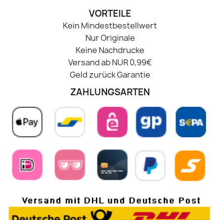
VORTEILE
Kein Mindestbestellwert
Nur Originale
Keine Nachdrucke
Versand ab NUR 0,99€
Geld zurück Garantie
ZAHLUNGSARTEN