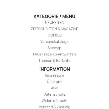
KATEGORIE / MENÜ
NEUHEITEN
ZEITSCHRIFTEN & MAGAZINE
COMICS
Versandkataloge
Sitemap
FAQs Fragen & Antworten
Themen & Berichte
INFORMATION
Impressum
Über uns
AGB
Datenschutz
Widerrufsrecht
Versand & Zahlung