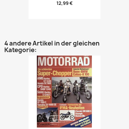
12,99 €
4 andere Artikel in der gleichen
Kategorie: