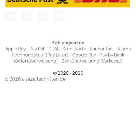
Twitter
YouTube
Pinterest
Instagram
Zahlungsarten
Apple Pay - Pay Pal - iDEAL - Kreditkarte - Bancontact - Klarna
Rechnungskauf (Pay Later) - Google Pay - Pay by Bank
(Sofortüberweisung) - Banküberweisung (Vorkasse)
© 2020 - 2026
© 2026 altezeitschriften.de