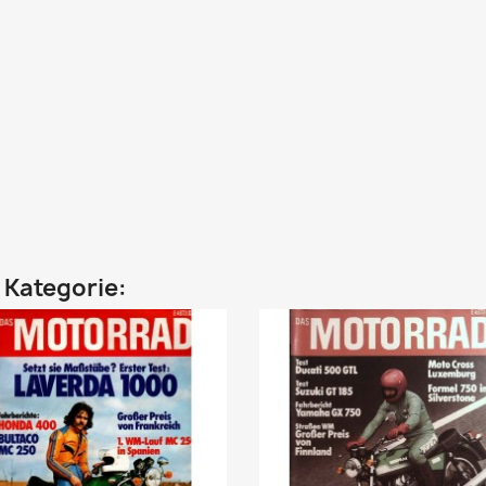
n Kategorie: