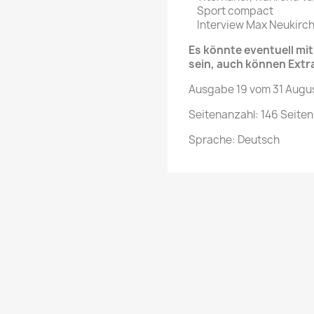
Sport compact
Interview Max Neukirc
Es könnte eventuell m
sein, auch können Extr
Ausgabe 19 vom 31 Augu
Seitenanzahl: 146 Seiten
Sprache: Deutsch