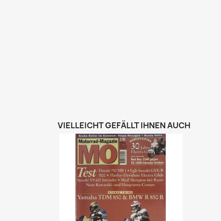
VIELLEICHT GEFÄLLT IHNEN AUCH