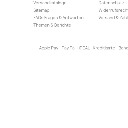
Versandkataloge
Datenschutz
Sitemap
Widerrufsrech
FAQs Fragen & Antworten
Versand & Zah
Themen & Berichte
Apple Pay - Pay Pal - iDEAL - Kreditkarte - 