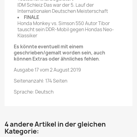
IDM Schleiz Das war der 5. Lauf der
Internationalen Deutschen Meisterschaft
FINALE
Honda Monkey vs. Simson 550 Autor Tibor
tauscht sein DDR-Mobil gegen Hondas Neo-
Klassiker
Es könnte eventuell mit einem
geschrieben/gemalt worden sein, auch
können Extras oder ähnliches fehlen
.
Ausgabe 17 vom 2 August 2019
Seitenanzahl: 174 Seiten
Sprache: Deutsch
4 andere Artikel in der gleichen
Kategorie: