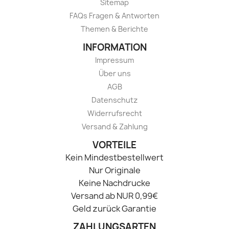
Sitemap
FAQs Fragen & Antworten
Themen & Berichte
INFORMATION
Impressum
Über uns
AGB
Datenschutz
Widerrufsrecht
Versand & Zahlung
VORTEILE
Kein Mindestbestellwert
Nur Originale
Keine Nachdrucke
Versand ab NUR 0,99€
Geld zurück Garantie
ZAHLUNGSARTEN