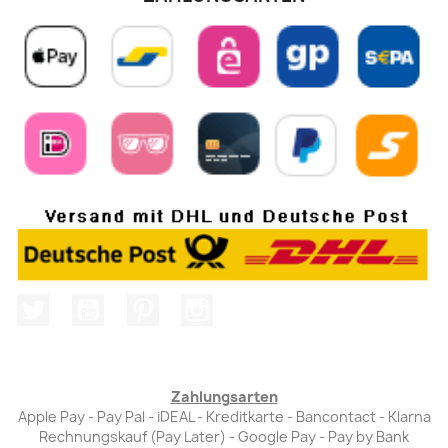
Twitter
YouTube
Pinterest
Instagram
Zahlungsarten
Apple Pay - Pay Pal - iDEAL - Kreditkarte - Bancontact - Klarna
Rechnungskauf (Pay Later) - Google Pay - Pay by Bank