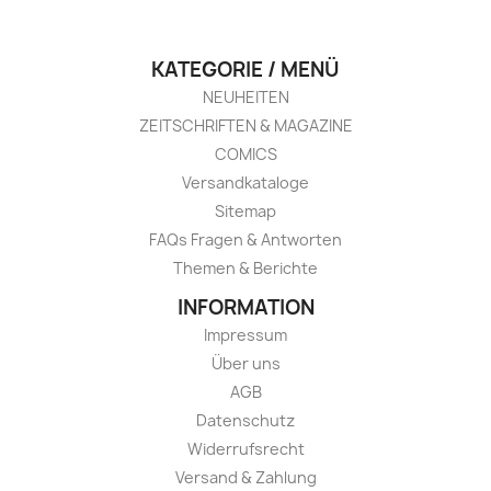
KATEGORIE / MENÜ
NEUHEITEN
ZEITSCHRIFTEN & MAGAZINE
COMICS
Versandkataloge
Sitemap
FAQs Fragen & Antworten
Themen & Berichte
INFORMATION
Impressum
Über uns
AGB
Datenschutz
Widerrufsrecht
Versand & Zahlung