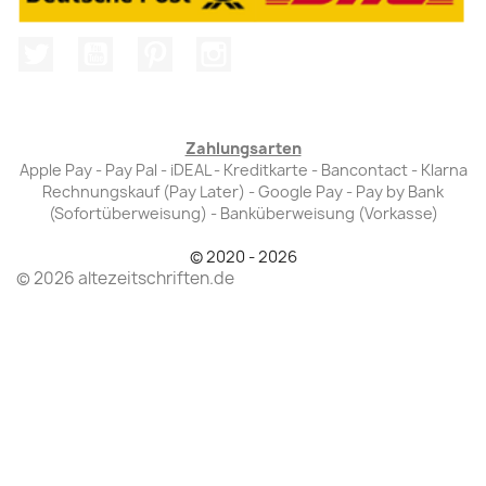
Twitter
YouTube
Pinterest
Instagram
Zahlungsarten
Apple Pay - Pay Pal - iDEAL - Kreditkarte - Bancontact - Klarna
Rechnungskauf (Pay Later) - Google Pay - Pay by Bank
(Sofortüberweisung) - Banküberweisung (Vorkasse)
© 2020 - 2026
© 2026 altezeitschriften.de