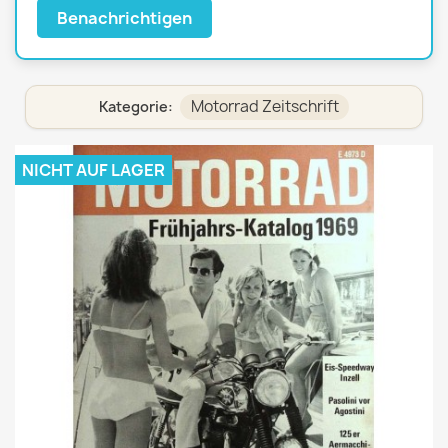
Benachrichtigen
Motorrad Zeitschrift
Kategorie:
NICHT AUF LAGER