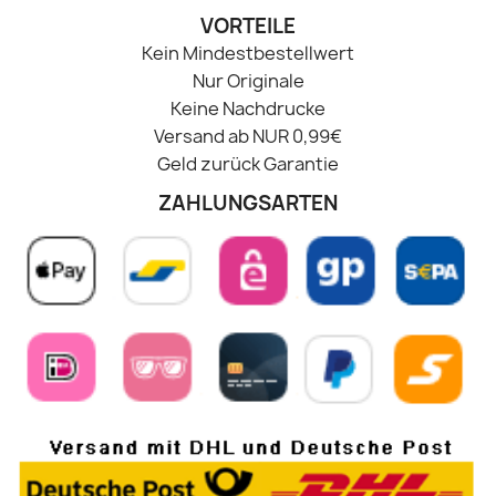
VORTEILE
Kein Mindestbestellwert
Nur Originale
Keine Nachdrucke
Versand ab NUR 0,99€
Geld zurück Garantie
ZAHLUNGSARTEN