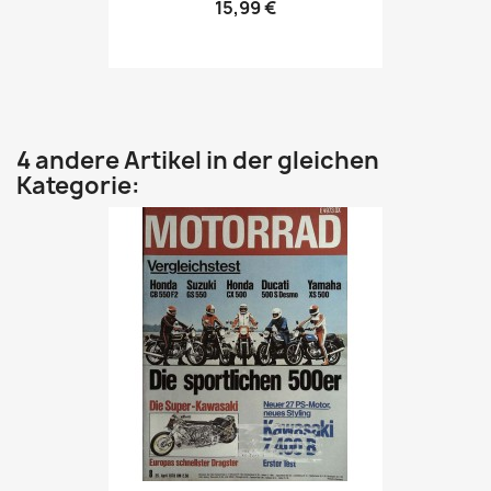
15,99 €
4 andere Artikel in der gleichen
Kategorie: