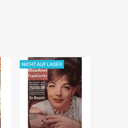
NICHT AUF LAGER