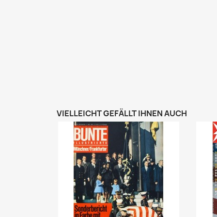
VIELLEICHT GEFÄLLT IHNEN AUCH