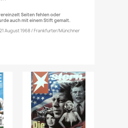
reinzelt Seiten fehlen oder
urde auch mit einem Stift gemalt.
 21 August 1968 / Frankfurter/Münchner