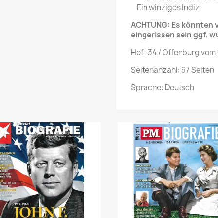
Ein winziges Indiz
ACHTUNG: Es könnten ve
eingerissen sein ggf. w
Heft 34 / Offenburg vom
Seitenanzahl: 67 Seiten
Sprache: Deutsch