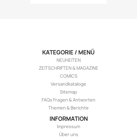
KATEGORIE / MENÜ
NEUHEITEN
ZEITSCHRIFTEN & MAGAZINE
COMICS
Versandkataloge
Sitemap
FAQs Fragen & Antworten
Themen & Berichte
INFORMATION
Impressum
Über uns