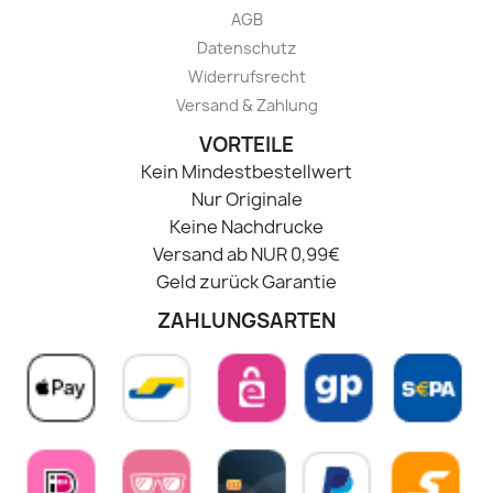
AGB
Datenschutz
Widerrufsrecht
Versand & Zahlung
VORTEILE
Kein Mindestbestellwert
Nur Originale
Keine Nachdrucke
Versand ab NUR 0,99€
Geld zurück Garantie
ZAHLUNGSARTEN