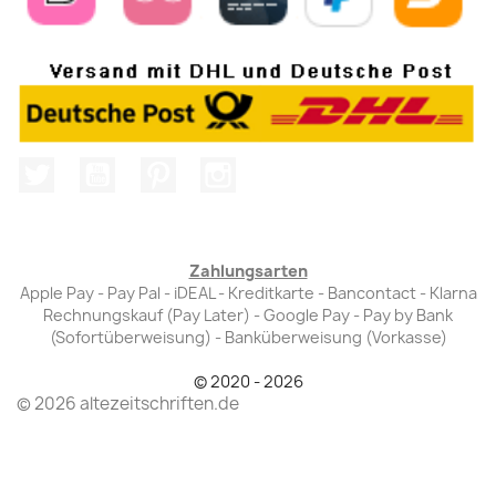
Twitter
YouTube
Pinterest
Instagram
Zahlungsarten
Apple Pay - Pay Pal - iDEAL - Kreditkarte - Bancontact - Klarna
Rechnungskauf (Pay Later) - Google Pay - Pay by Bank
(Sofortüberweisung) - Banküberweisung (Vorkasse)
© 2020 - 2026
© 2026 altezeitschriften.de