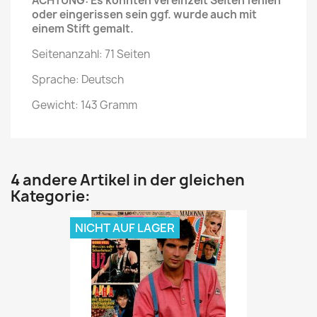
ACHTUNG: Es könnten vereinzelt Seiten fehlen
oder eingerissen sein ggf. wurde auch mit
einem Stift gemalt.
Seitenanzahl: 71 Seiten
Sprache: Deutsch
Gewicht: 143 Gramm
4 andere Artikel in der gleichen
Kategorie:
NICHT AUF LAGER