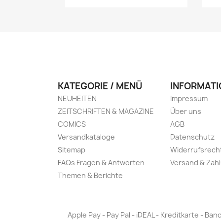
KATEGORIE / MENÜ
INFORMATI
NEUHEITEN
Impressum
ZEITSCHRIFTEN & MAGAZINE
Über uns
COMICS
AGB
Versandkataloge
Datenschutz
Sitemap
Widerrufsrech
FAQs Fragen & Antworten
Versand & Zah
Themen & Berichte
Apple Pay - Pay Pal - iDEAL - Kreditkarte - 