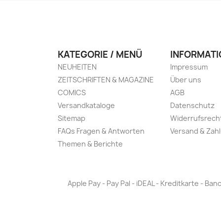
KATEGORIE / MENÜ
INFORMATI
NEUHEITEN
Impressum
ZEITSCHRIFTEN & MAGAZINE
Über uns
COMICS
AGB
Versandkataloge
Datenschutz
Sitemap
Widerrufsrech
FAQs Fragen & Antworten
Versand & Zah
Themen & Berichte
Apple Pay - Pay Pal - iDEAL - Kreditkarte - 