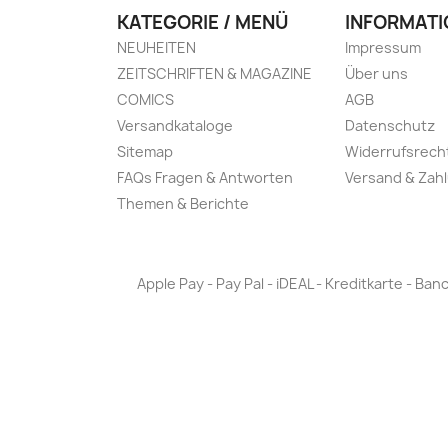
KATEGORIE / MENÜ
INFORMATI
NEUHEITEN
Impressum
ZEITSCHRIFTEN & MAGAZINE
Über uns
COMICS
AGB
Versandkataloge
Datenschutz
Sitemap
Widerrufsrech
FAQs Fragen & Antworten
Versand & Zah
Themen & Berichte
Apple Pay - Pay Pal - iDEAL - Kreditkarte - 