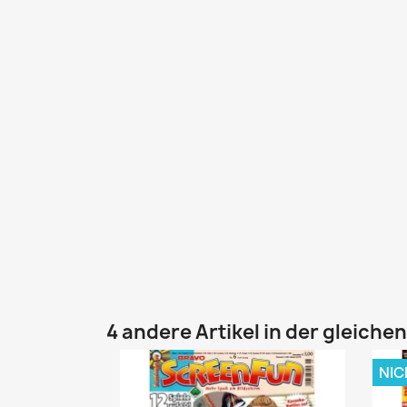
4 andere Artikel in der gleiche
NIC