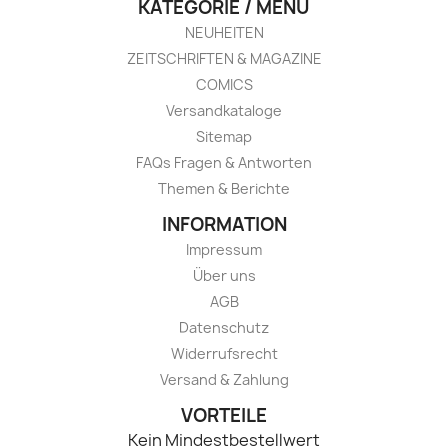
KATEGORIE / MENÜ
NEUHEITEN
ZEITSCHRIFTEN & MAGAZINE
COMICS
Versandkataloge
Sitemap
FAQs Fragen & Antworten
Themen & Berichte
INFORMATION
Impressum
Über uns
AGB
Datenschutz
Widerrufsrecht
Versand & Zahlung
VORTEILE
Kein Mindestbestellwert