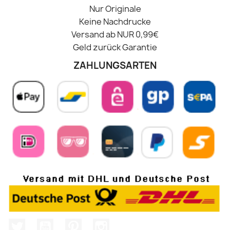
Nur Originale
Keine Nachdrucke
Versand ab NUR 0,99€
Geld zurück Garantie
ZAHLUNGSARTEN
Twitter
YouTube
Pinterest
Instagram