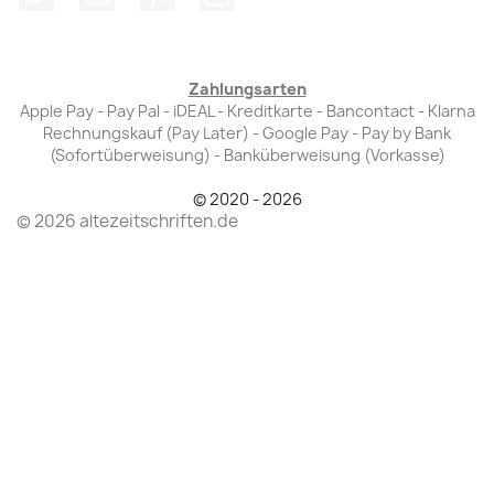
Zahlungsarten
Apple Pay - Pay Pal - iDEAL - Kreditkarte - Bancontact - Klarna
Rechnungskauf (Pay Later) - Google Pay - Pay by Bank
(Sofortüberweisung) - Banküberweisung (Vorkasse)
© 2020 - 2026
© 2026 altezeitschriften.de