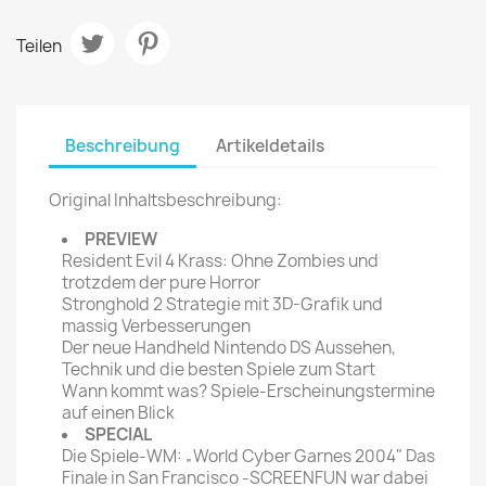
Teilen
Beschreibung
Artikeldetails
Original Inhaltsbeschreibung:
PREVIEW
Resident Evil 4 Krass: Ohne Zombies und
trotzdem der pure Horror
Stronghold 2 Strategie mit 3D-Grafik und
massig Verbesserungen
Der neue Handheld Nintendo DS Aussehen,
Technik und die besten Spiele zum Start
Wann kommt was? Spiele-Erscheinungstermine
auf einen Blick
SPECIAL
Die Spiele-WM: „World Cyber Garnes 2004" Das
Finale in San Francisco -SCREENFUN war dabei