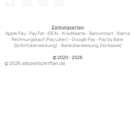
Zahlungsarten
Apple Pay - Pay Pal - iDEAL - Kreditkarte - Bancontact - Klarna
Rechnungskauf (Pay Later) - Google Pay - Pay by Bank
(Sofortüberweisung) - Banküberweisung (Vorkasse)
© 2020 - 2026
© 2026 altezeitschriften.de