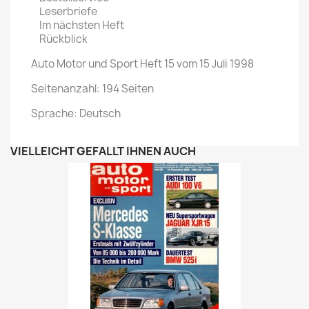
Leserbriefe
Im nächsten Heft
Rückblick
Auto Motor und Sport Heft 15 vom 15 Juli 1998
Seitenanzahl: 194 Seiten
Sprache: Deutsch
VIELLEICHT GEFÄLLT IHNEN AUCH