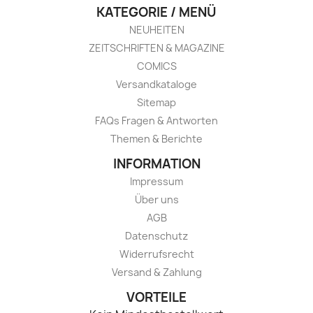
KATEGORIE / MENÜ
NEUHEITEN
ZEITSCHRIFTEN & MAGAZINE
COMICS
Versandkataloge
Sitemap
FAQs Fragen & Antworten
Themen & Berichte
INFORMATION
Impressum
Über uns
AGB
Datenschutz
Widerrufsrecht
Versand & Zahlung
VORTEILE