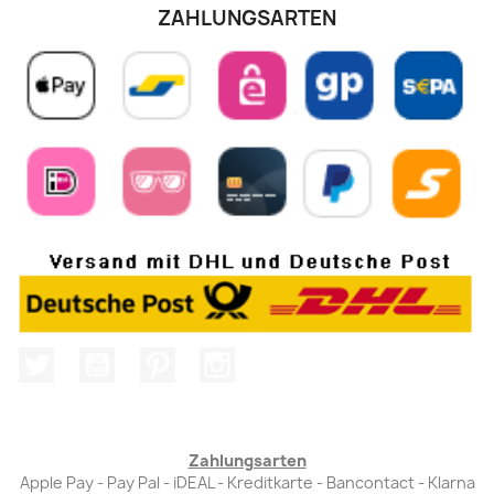
ZAHLUNGSARTEN
Twitter
YouTube
Pinterest
Instagram
Zahlungsarten
Apple Pay - Pay Pal - iDEAL - Kreditkarte - Bancontact - Klarna