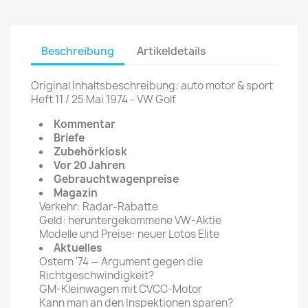
Beschreibung
Artikeldetails
Original Inhaltsbeschreibung: auto motor & sport
Heft 11 / 25 Mai 1974 - VW Golf
Kommentar
Briefe
Zubehörkiosk
Vor 20 Jahren
Gebrauchtwagenpreise
Magazin
Verkehr: Radar-Rabatte
Geld: heruntergekommene VW-Aktie
Modelle und Preise: neuer Lotos Elite
Aktuelles
Ostern '74 — Argument gegen die
Richtgeschwindigkeit?
GM-Kleinwagen mit CVCC-Motor
Kann man an den Inspektionen sparen?