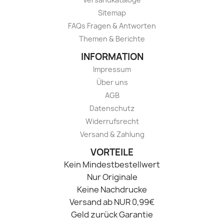
Sitemap
FAQs Fragen & Antworten
Themen & Berichte
INFORMATION
Impressum
Über uns
AGB
Datenschutz
Widerrufsrecht
Versand & Zahlung
VORTEILE
Kein Mindestbestellwert
Nur Originale
Keine Nachdrucke
Versand ab NUR 0,99€
Geld zurück Garantie