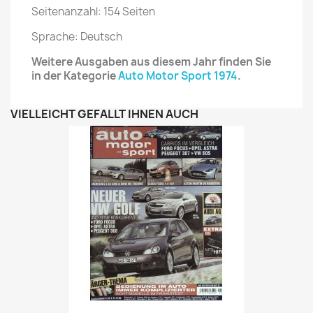
Seitenanzahl: 154 Seiten
Sprache: Deutsch
Weitere Ausgaben aus diesem Jahr finden Sie
in der Kategorie
Auto Motor Sport 1974
.
VIELLEICHT GEFÄLLT IHNEN AUCH