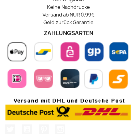
Keine Nachdrucke
Versand ab NUR 0,99€
Geld zurück Garantie
ZAHLUNGSARTEN
Twitter
YouTube
Pinterest
Instagram