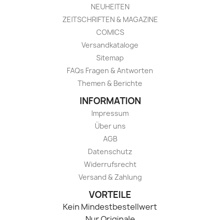
NEUHEITEN
ZEITSCHRIFTEN & MAGAZINE
COMICS
Versandkataloge
Sitemap
FAQs Fragen & Antworten
Themen & Berichte
INFORMATION
Impressum
Über uns
AGB
Datenschutz
Widerrufsrecht
Versand & Zahlung
VORTEILE
Kein Mindestbestellwert
Nur Originale