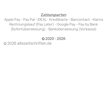
Zahlungsarten
Apple Pay - Pay Pal - iDEAL - Kreditkarte - Bancontact - Klarna
Rechnungskauf (Pay Later) - Google Pay - Pay by Bank
(Sofortüberweisung) - Banküberweisung (Vorkasse)
© 2020 - 2026
© 2026 altezeitschriften.de