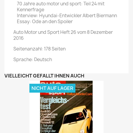
70 Jahre auto motor und sport: Teil 24 mit
Kennerfrage
Interview: Hyundai-Entwickler Albert Biermann
Essay: Ode an den Spoiler
Auto Motor und Sport Heft 26 vom 8 Dezember
2016
Seitenanzahl: 178 Seiten
Sprache: Deutsch
VIELLEICHT GEFÄLLT IHNEN AUCH
NICHT AUF LAGER