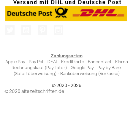
Twitter
YouTube
Pinterest
Instagram
Zahlungsarten
Apple Pay - Pay Pal - iDEAL - Kreditkarte - Bancontact - Klarna
Rechnungskauf (Pay Later) - Google Pay - Pay by Bank
(Sofortüberweisung) - Banküberweisung (Vorkasse)
© 2020 - 2026
© 2026 altezeitschriften.de