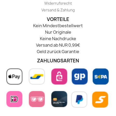
Widerrufsrecht
Versand & Zahlung
VORTEILE
Kein Mindestbestellwert
Nur Originale
Keine Nachdrucke
Versand ab NUR 0,99€
Geld zurück Garantie
ZAHLUNGSARTEN