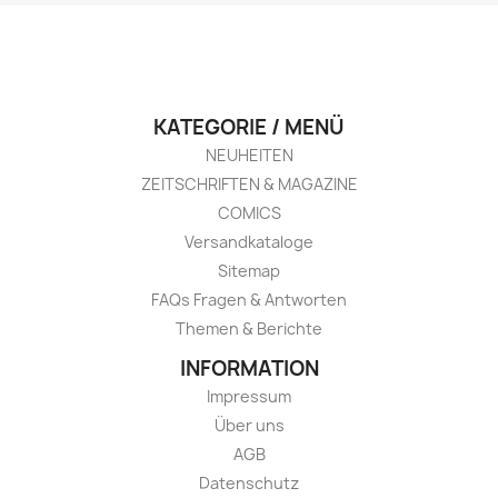
KATEGORIE / MENÜ
NEUHEITEN
ZEITSCHRIFTEN & MAGAZINE
COMICS
Versandkataloge
Sitemap
FAQs Fragen & Antworten
Themen & Berichte
INFORMATION
Impressum
Über uns
AGB
Datenschutz