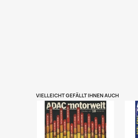
VIELLEICHT GEFÄLLT IHNEN AUCH