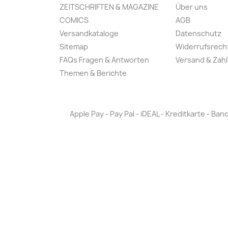
ZEITSCHRIFTEN & MAGAZINE
Über uns
COMICS
AGB
Versandkataloge
Datenschutz
Sitemap
Widerrufsrech
FAQs Fragen & Antworten
Versand & Zah
Themen & Berichte
Apple Pay - Pay Pal - iDEAL - Kreditkarte - 