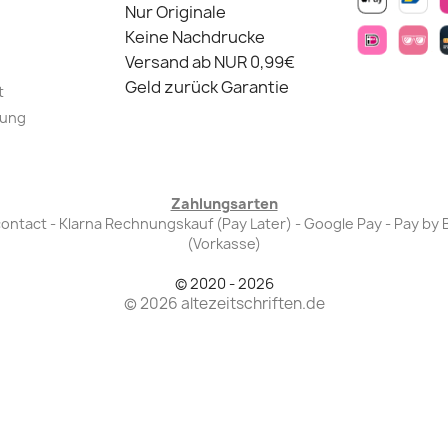
Nur Originale
Keine Nachdrucke
Versand ab NUR 0,99€
Geld zurück Garantie
t
lung
Zahlungsarten
Bancontact - Klarna Rechnungskauf (Pay Later) - Google Pay - Pay 
(Vorkasse)
© 2020 - 2026
© 2026 altezeitschriften.de