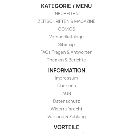
KATEGORIE / MENÜ
NEUHEITEN
ZEITSCHRIFTEN & MAGAZINE
COMICS
Versandkataloge
Sitemap
FAQs Fragen & Antworten
Themen & Berichte
INFORMATION
Impressum
Über uns
AGB
Datenschutz
Widerrufsrecht
Versand & Zahlung
VORTEILE