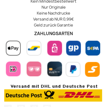
Kein Mindestbestellwert
Nur Originale
Keine Nachdrucke
Versand ab NUR 0,99€
Geld zurück Garantie
ZAHLUNGSARTEN