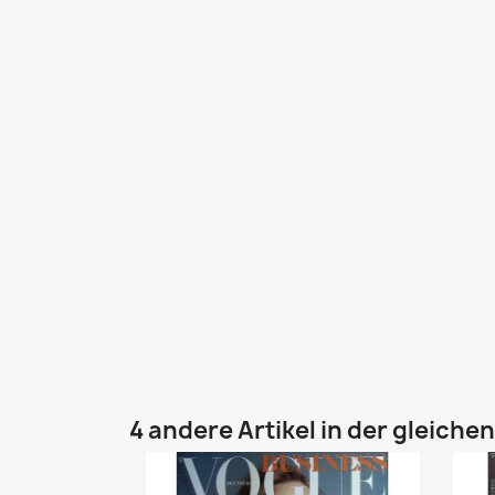
4 andere Artikel in der gleiche