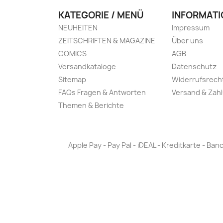
KATEGORIE / MENÜ
INFORMATI
NEUHEITEN
Impressum
ZEITSCHRIFTEN & MAGAZINE
Über uns
COMICS
AGB
Versandkataloge
Datenschutz
Sitemap
Widerrufsrech
FAQs Fragen & Antworten
Versand & Zah
Themen & Berichte
Apple Pay - Pay Pal - iDEAL - Kreditkarte - 