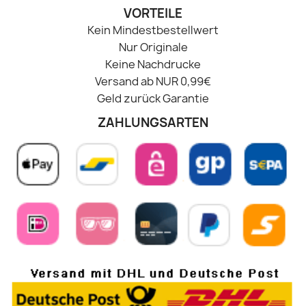
VORTEILE
Kein Mindestbestellwert
Nur Originale
Keine Nachdrucke
Versand ab NUR 0,99€
Geld zurück Garantie
ZAHLUNGSARTEN