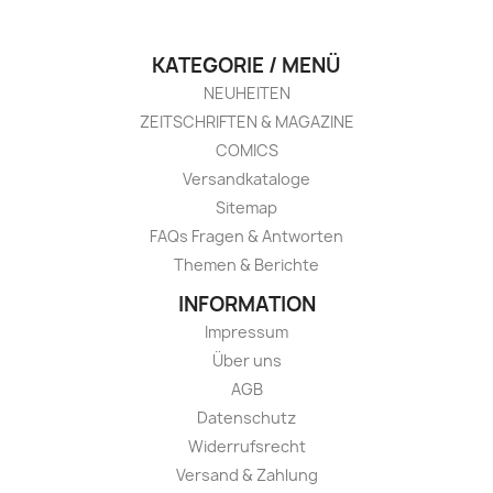
KATEGORIE / MENÜ
NEUHEITEN
ZEITSCHRIFTEN & MAGAZINE
COMICS
Versandkataloge
Sitemap
FAQs Fragen & Antworten
Themen & Berichte
INFORMATION
Impressum
Über uns
AGB
Datenschutz
Widerrufsrecht
Versand & Zahlung