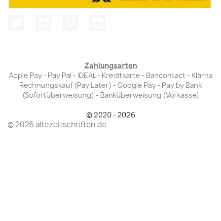
Twitter
YouTube
Pinterest
Instagram
Zahlungsarten
Apple Pay - Pay Pal - iDEAL - Kreditkarte - Bancontact - Klarna
Rechnungskauf (Pay Later) - Google Pay - Pay by Bank
(Sofortüberweisung) - Banküberweisung (Vorkasse)
© 2020 - 2026
© 2026 altezeitschriften.de