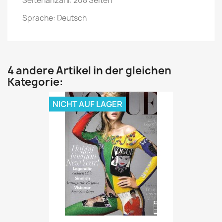
Seitenanzahl: 208 Seiten
Sprache: Deutsch
4 andere Artikel in der gleichen
Kategorie:
NICHT AUF LAGER