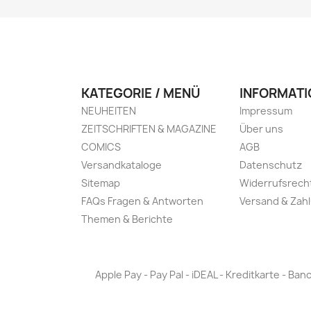
KATEGORIE / MENÜ
INFORMATI
NEUHEITEN
Impressum
ZEITSCHRIFTEN & MAGAZINE
Über uns
COMICS
AGB
Versandkataloge
Datenschutz
Sitemap
Widerrufsrech
FAQs Fragen & Antworten
Versand & Zah
Themen & Berichte
Apple Pay - Pay Pal - iDEAL - Kreditkarte - 