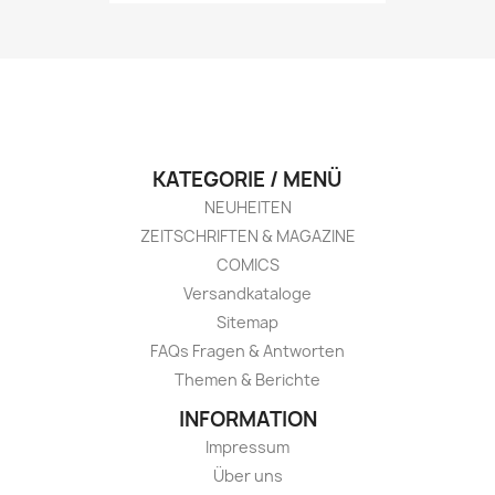
KATEGORIE / MENÜ
NEUHEITEN
ZEITSCHRIFTEN & MAGAZINE
COMICS
Versandkataloge
Sitemap
FAQs Fragen & Antworten
Themen & Berichte
INFORMATION
Impressum
Über uns