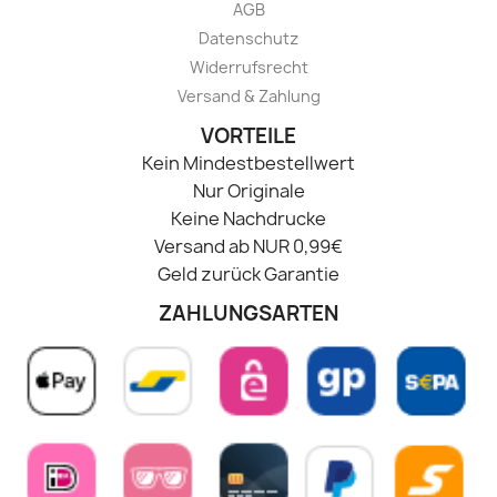
AGB
Datenschutz
Widerrufsrecht
Versand & Zahlung
VORTEILE
Kein Mindestbestellwert
Nur Originale
Keine Nachdrucke
Versand ab NUR 0,99€
Geld zurück Garantie
ZAHLUNGSARTEN