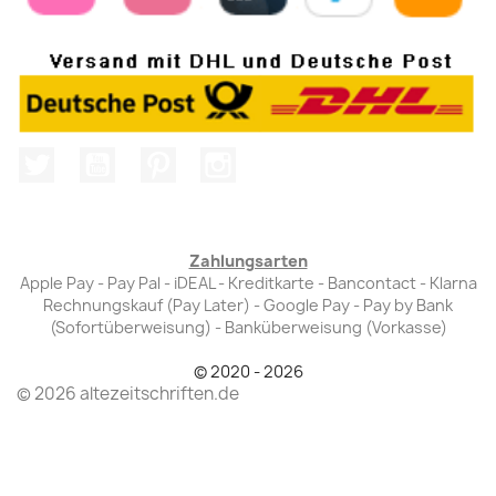
Twitter
YouTube
Pinterest
Instagram
Zahlungsarten
Apple Pay - Pay Pal - iDEAL - Kreditkarte - Bancontact - Klarna
Rechnungskauf (Pay Later) - Google Pay - Pay by Bank
(Sofortüberweisung) - Banküberweisung (Vorkasse)
© 2020 - 2026
© 2026 altezeitschriften.de