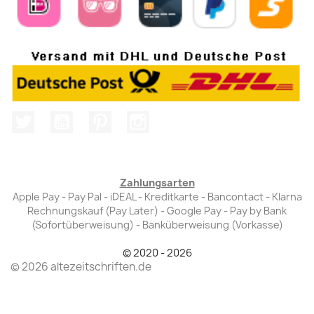
Twitter
YouTube
Pinterest
Instagram
Zahlungsarten
Apple Pay - Pay Pal - iDEAL - Kreditkarte - Bancontact - Klarna
Rechnungskauf (Pay Later) - Google Pay - Pay by Bank
(Sofortüberweisung) - Banküberweisung (Vorkasse)
© 2020 - 2026
© 2026 altezeitschriften.de