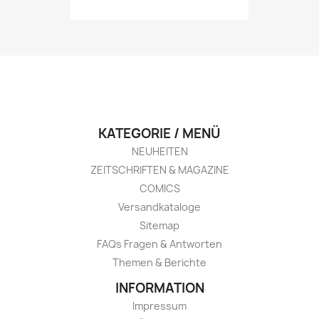
KATEGORIE / MENÜ
NEUHEITEN
ZEITSCHRIFTEN & MAGAZINE
COMICS
Versandkataloge
Sitemap
FAQs Fragen & Antworten
Themen & Berichte
INFORMATION
Impressum