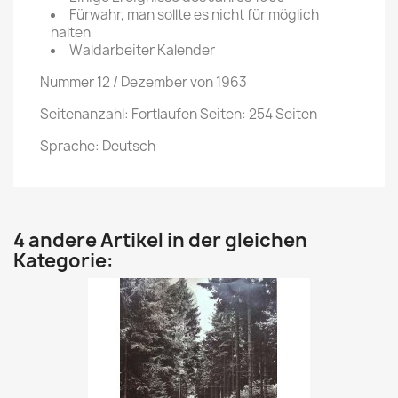
Fürwahr, man sollte es nicht für möglich
halten
Waldarbeiter Kalender
Nummer 12 / Dezember von 1963
Seitenanzahl: Fortlaufen Seiten: 254 Seiten
Sprache: Deutsch
4 andere Artikel in der gleichen
Kategorie: