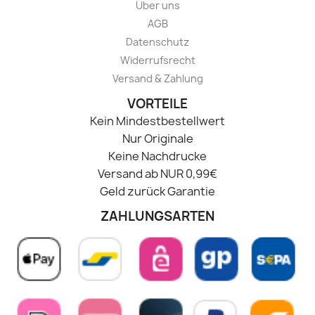
Über uns
AGB
Datenschutz
Widerrufsrecht
Versand & Zahlung
VORTEILE
Kein Mindestbestellwert
Nur Originale
Keine Nachdrucke
Versand ab NUR 0,99€
Geld zurück Garantie
ZAHLUNGSARTEN