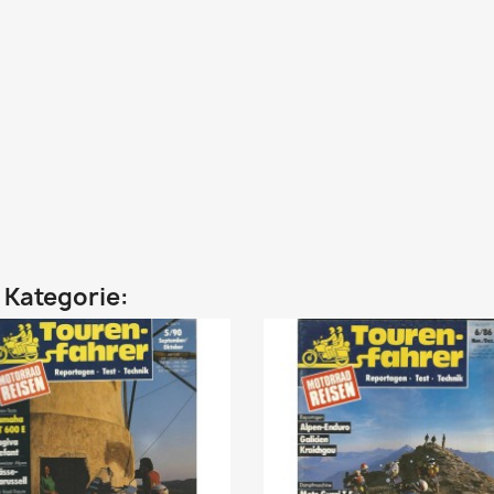
n Kategorie: