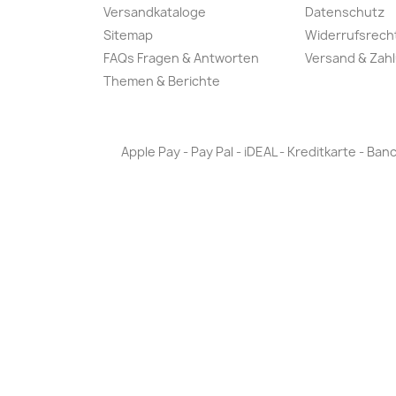
Versandkataloge
Datenschutz
Sitemap
Widerrufsrech
FAQs Fragen & Antworten
Versand & Zah
Themen & Berichte
Apple Pay - Pay Pal - iDEAL - Kreditkarte - 