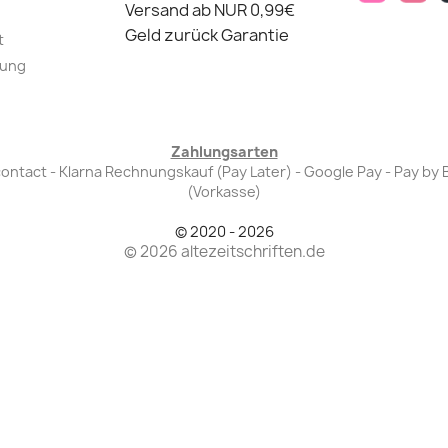
Versand ab NUR 0,99€
Geld zurück Garantie
t
lung
Zahlungsarten
Bancontact - Klarna Rechnungskauf (Pay Later) - Google Pay - Pay 
(Vorkasse)
© 2020 - 2026
© 2026 altezeitschriften.de