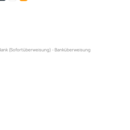
by Bank (Sofortüberweisung) - Banküberweisung