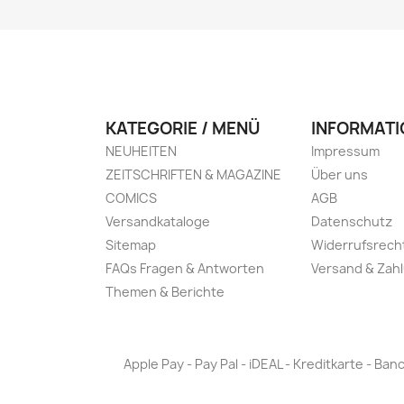
KATEGORIE / MENÜ
INFORMATI
NEUHEITEN
Impressum
ZEITSCHRIFTEN & MAGAZINE
Über uns
COMICS
AGB
Versandkataloge
Datenschutz
Sitemap
Widerrufsrech
FAQs Fragen & Antworten
Versand & Zah
Themen & Berichte
Apple Pay - Pay Pal - iDEAL - Kreditkarte - 