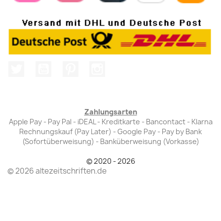
Twitter
YouTube
Pinterest
Instagram
Zahlungsarten
Apple Pay - Pay Pal - iDEAL - Kreditkarte - Bancontact - Klarna
Rechnungskauf (Pay Later) - Google Pay - Pay by Bank
(Sofortüberweisung) - Banküberweisung (Vorkasse)
© 2020 - 2026
© 2026 altezeitschriften.de