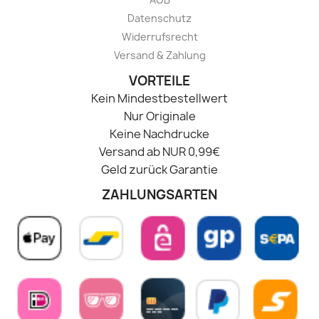
Datenschutz
Widerrufsrecht
Versand & Zahlung
VORTEILE
Kein Mindestbestellwert
Nur Originale
Keine Nachdrucke
Versand ab NUR 0,99€
Geld zurück Garantie
ZAHLUNGSARTEN