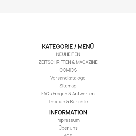
KATEGORIE / MENÜ
NEUHEITEN
ZEITSCHRIFTEN & MAGAZINE
COMICS
Versandkataloge
Sitemap
FAQs Fragen & Antworten
Themen & Berichte
INFORMATION
Impressum
Über uns
AGB