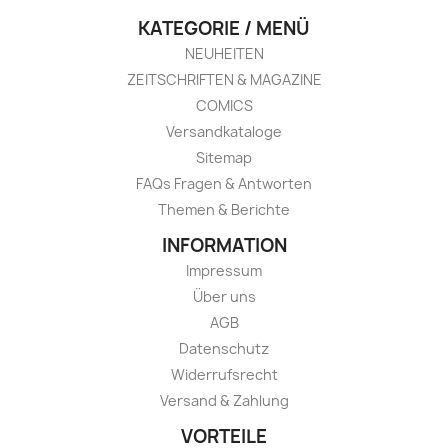
KATEGORIE / MENÜ
NEUHEITEN
ZEITSCHRIFTEN & MAGAZINE
COMICS
Versandkataloge
Sitemap
FAQs Fragen & Antworten
Themen & Berichte
INFORMATION
Impressum
Über uns
AGB
Datenschutz
Widerrufsrecht
Versand & Zahlung
VORTEILE