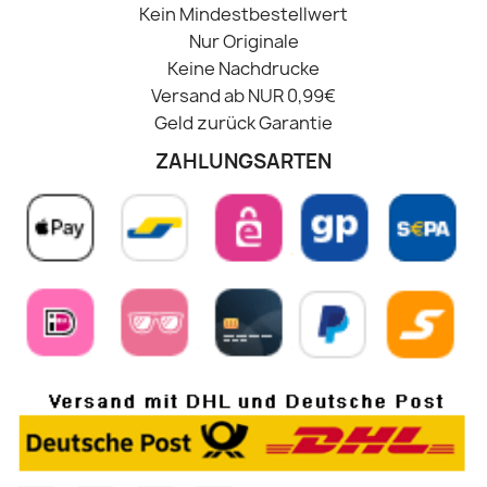
Kein Mindestbestellwert
Nur Originale
Keine Nachdrucke
Versand ab NUR 0,99€
Geld zurück Garantie
ZAHLUNGSARTEN