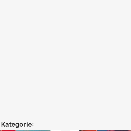
n Kategorie: