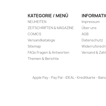
KATEGORIE / MENÜ
INFORMATI
NEUHEITEN
Impressum
ZEITSCHRIFTEN & MAGAZINE
Über uns
COMICS
AGB
Versandkataloge
Datenschutz
Sitemap
Widerrufsrech
FAQs Fragen & Antworten
Versand & Zah
Themen & Berichte
Apple Pay - Pay Pal - iDEAL - Kreditkarte - 