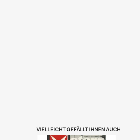
VIELLEICHT GEFÄLLT IHNEN AUCH