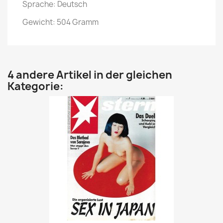
Sprache: Deutsch
Gewicht: 504 Gramm
4 andere Artikel in der gleichen
Kategorie: