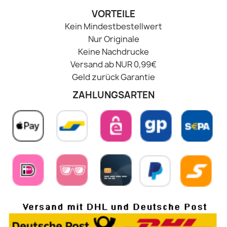
VORTEILE
Kein Mindestbestellwert
Nur Originale
Keine Nachdrucke
Versand ab NUR 0,99€
Geld zurück Garantie
ZAHLUNGSARTEN