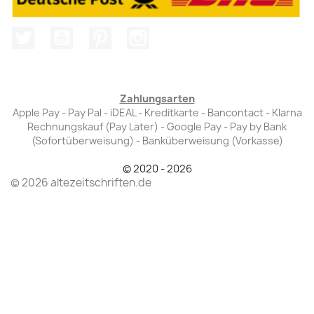
Twitter
YouTube
Pinterest
Instagram
Zahlungsarten
Apple Pay - Pay Pal - iDEAL - Kreditkarte - Bancontact - Klarna
Rechnungskauf (Pay Later) - Google Pay - Pay by Bank
(Sofortüberweisung) - Banküberweisung (Vorkasse)
© 2020 - 2026
© 2026 altezeitschriften.de