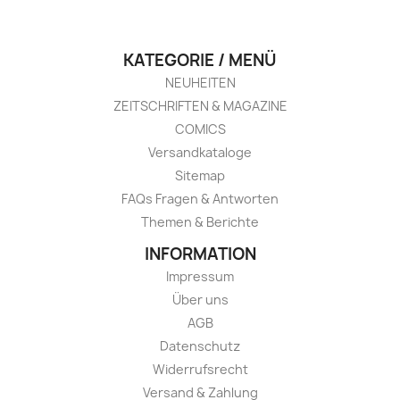
KATEGORIE / MENÜ
NEUHEITEN
ZEITSCHRIFTEN & MAGAZINE
COMICS
Versandkataloge
Sitemap
FAQs Fragen & Antworten
Themen & Berichte
INFORMATION
Impressum
Über uns
AGB
Datenschutz
Widerrufsrecht
Versand & Zahlung