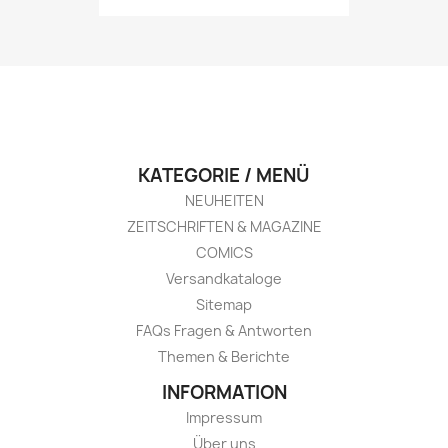
KATEGORIE / MENÜ
NEUHEITEN
ZEITSCHRIFTEN & MAGAZINE
COMICS
Versandkataloge
Sitemap
FAQs Fragen & Antworten
Themen & Berichte
INFORMATION
Impressum
Über uns