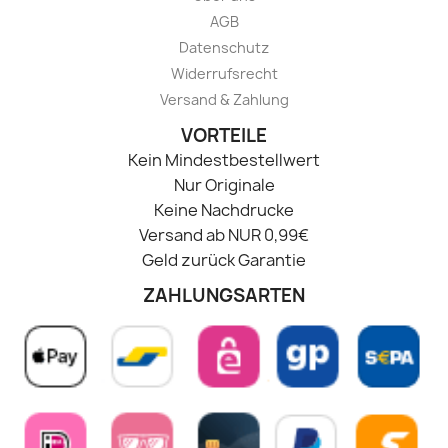
AGB
Datenschutz
Widerrufsrecht
Versand & Zahlung
VORTEILE
Kein Mindestbestellwert
Nur Originale
Keine Nachdrucke
Versand ab NUR 0,99€
Geld zurück Garantie
ZAHLUNGSARTEN