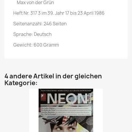
Max von der Grün
Heft Nr. 317 3 im 39. Jahr 17 bis 23 April 1986
Seitenanzahl: 246 Seiten
Sprache: Deutsch
Gewicht: 600 Gramm
4 andere Artikel in der gleichen
Kategorie: