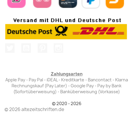
Twitter
YouTube
Pinterest
Instagram
Zahlungsarten
Apple Pay - Pay Pal - iDEAL - Kreditkarte - Bancontact - Klarna
Rechnungskauf (Pay Later) - Google Pay - Pay by Bank
(Sofortüberweisung) - Banküberweisung (Vorkasse)
© 2020 - 2026
© 2026 altezeitschriften.de