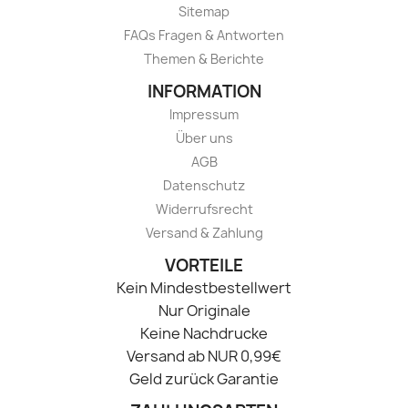
Sitemap
FAQs Fragen & Antworten
Themen & Berichte
INFORMATION
Impressum
Über uns
AGB
Datenschutz
Widerrufsrecht
Versand & Zahlung
VORTEILE
Kein Mindestbestellwert
Nur Originale
Keine Nachdrucke
Versand ab NUR 0,99€
Geld zurück Garantie