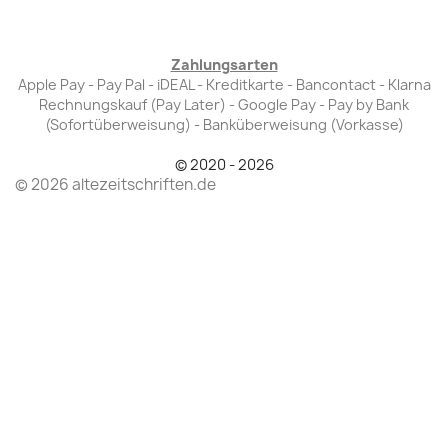
Zahlungsarten
Apple Pay - Pay Pal - iDEAL - Kreditkarte - Bancontact - Klarna
Rechnungskauf (Pay Later) - Google Pay - Pay by Bank
(Sofortüberweisung) - Banküberweisung (Vorkasse)
© 2020 - 2026
© 2026 altezeitschriften.de