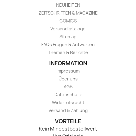
NEUHEITEN
ZEITSCHRIFTEN & MAGAZINE
COMICS
Versandkataloge
Sitemap
FAQs Fragen & Antworten
Themen & Berichte
INFORMATION
Impressum
Über uns
AGB
Datenschutz
Widerrufsrecht
Versand & Zahlung
VORTEILE
Kein Mindestbestellwert