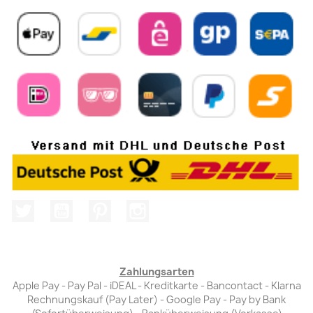
Twitter
YouTube
Pinterest
Instagram
Zahlungsarten
Apple Pay - Pay Pal - iDEAL - Kreditkarte - Bancontact - Klarna
Rechnungskauf (Pay Later) - Google Pay - Pay by Bank