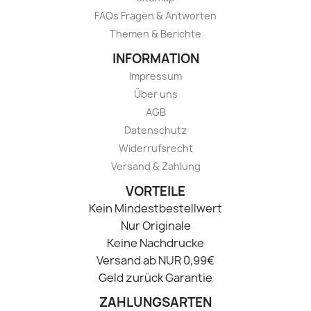
FAQs Fragen & Antworten
Themen & Berichte
INFORMATION
Impressum
Über uns
AGB
Datenschutz
Widerrufsrecht
Versand & Zahlung
VORTEILE
Kein Mindestbestellwert
Nur Originale
Keine Nachdrucke
Versand ab NUR 0,99€
Geld zurück Garantie
ZAHLUNGSARTEN