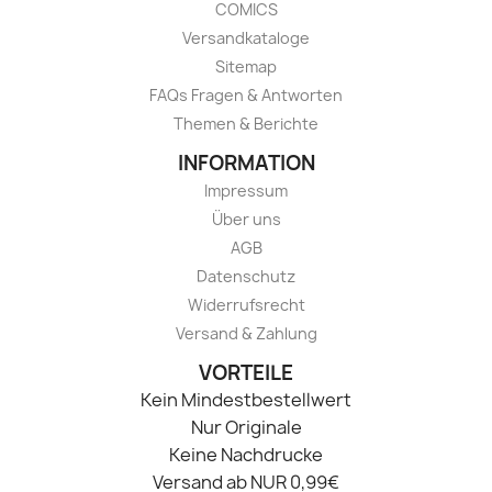
COMICS
Versandkataloge
Sitemap
FAQs Fragen & Antworten
Themen & Berichte
INFORMATION
Impressum
Über uns
AGB
Datenschutz
Widerrufsrecht
Versand & Zahlung
VORTEILE
Kein Mindestbestellwert
Nur Originale
Keine Nachdrucke
Versand ab NUR 0,99€